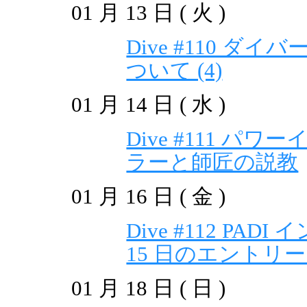
01 月 13 日 ( 火 )
Dive #110 ダ
ついて (4)
01 月 14 日 ( 水 )
Dive #111 
ラーと師匠の説教
01 月 16 日 ( 金 )
Dive #112 P
15 日のエントリ
01 月 18 日 ( 日 )