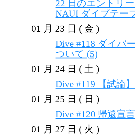
22 日のエントリ
NAUI ダイブテ
01 月 23 日 ( 金 )
Dive #118 ダ
ついて (5)
01 月 24 日 ( 土 )
Dive #119 
01 月 25 日 ( 日 )
Dive #120 帰還
01 月 27 日 ( 火 )