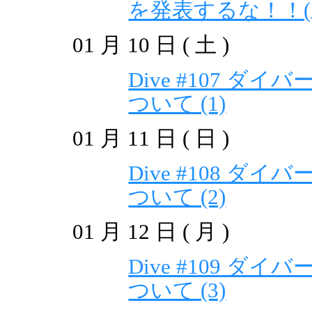
を発表するな！！(
01 月 10 日 ( 土 )
Dive #107 ダ
ついて (1)
01 月 11 日 ( 日 )
Dive #108 ダ
ついて (2)
01 月 12 日 ( 月 )
Dive #109 ダ
ついて (3)