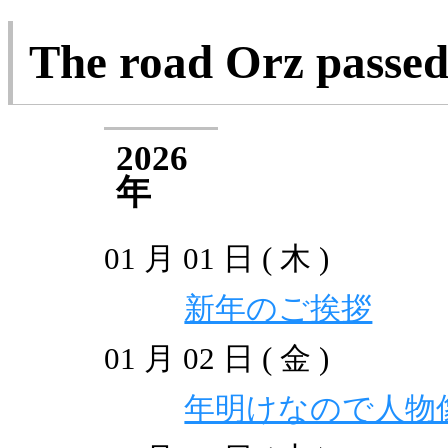
The road Orz passe
2026
年
01 月 01 日 ( 木 )
新年のご挨拶
01 月 02 日 ( 金 )
年明けなので人物