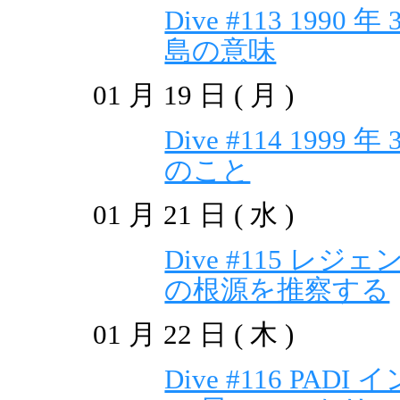
Dive #113 199
島の意味
01 月 19 日 ( 月 )
Dive #114 199
のこと
01 月 21 日 ( 水 )
Dive #115 
の根源を推察する
01 月 22 日 ( 木 )
Dive #116 P