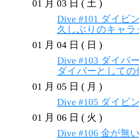
01 月 03 日 ( 土 )
Dive #101 ダ
久しぶりのキャラ
01 月 04 日 ( 日 )
Dive #103 ダ
ダイバーとしての個
01 月 05 日 ( 月 )
Dive #105 ダイ
01 月 06 日 ( 火 )
Dive #106 