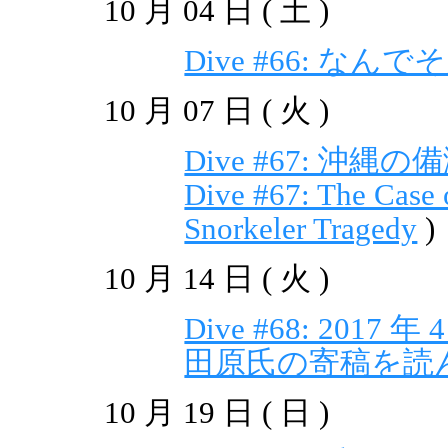
10 月 04 日 ( 土 )
Dive #66: 
10 月 07 日 ( 火 )
Dive #67: 
Dive #67: The Case 
Snorkeler Tragedy
)
10 月 14 日 ( 火 )
Dive #68: 2017 
田原氏の寄稿を読
10 月 19 日 ( 日 )