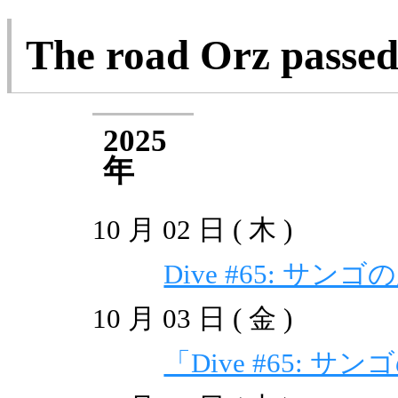
The road Orz passe
2025
年
10 月 02 日 ( 木 )
Dive #65: サ
10 月 03 日 ( 金 )
「Dive #65: