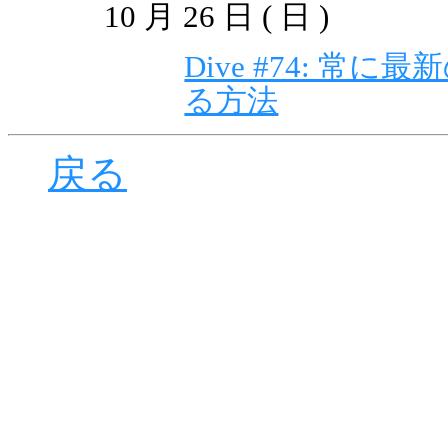
10 月 26 日 ( 日 )
Dive #74: 常
る方法
戻る