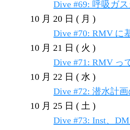
Dive #69: 呼
10 月 20 日 ( 月 )
Dive #70: R
10 月 21 日 ( 火 )
Dive #71: RMV 
10 月 22 日 ( 水 )
Dive #72: 潜
10 月 25 日 ( 土 )
Dive #73: Ins