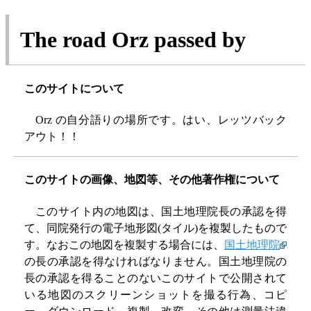
The road Orz passed by
このサイトについて
Orz の自分語りの場所です。はい、レッツバック
アウト！！
このサイトの画像、地図等、その他著作権について
このサイト内の地図は、国土地理院長の承認を得
て、同院発行の電子地形図(タイル)を複製したもので
す。なおこの地図を複製する場合には、
国土地理院
の長の承認を得なければなりません。国土地理院の
長の承認を得ることのないこのサイトで公開されて
いる地図のスクリーンショットを撮る行為、コピ